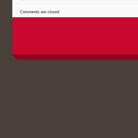
Comments are closed.