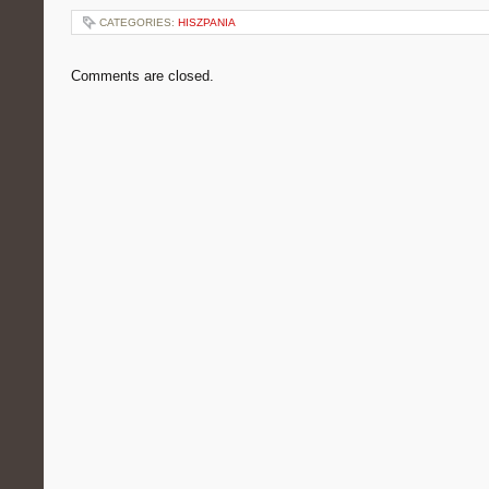
CATEGORIES:
HISZPANIA
Comments are closed.