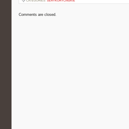
CATEGORIES:
SERYKORYCINSKIE
Comments are closed.