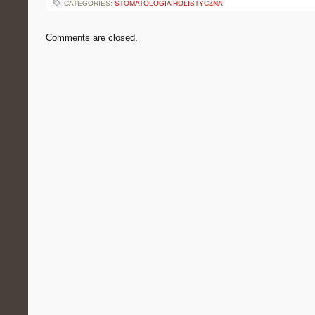
CATEGORIES:
STOMATOLOGIA HOLISTYCZNA
Comments are closed.