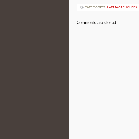
CATEGORIES:
LATAJACACHOLERA
Comments are closed.