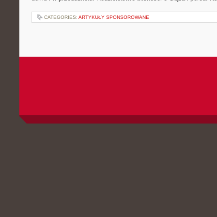
CATEGORIES:
ARTYKUŁY SPONSOROWANE