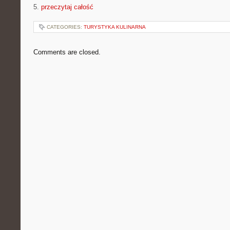
5.
przeczytaj całość
CATEGORIES:
TURYSTYKA KULINARNA
Comments are closed.