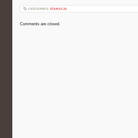
CATEGORIES:
EDUKACJA
Comments are closed.