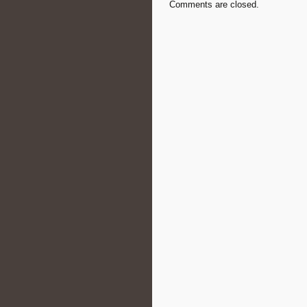
Comments are closed.