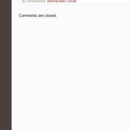
CATEGORIES:
DRAPIEŻNIKI LEŚNE
Comments are closed.