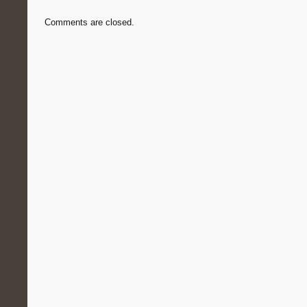
Comments are closed.