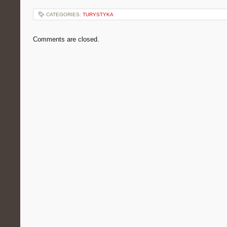
CATEGORIES:
TURYSTYKA
Comments are closed.