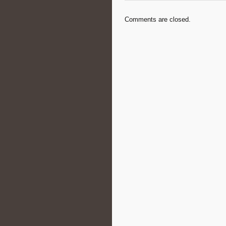
Comments are closed.