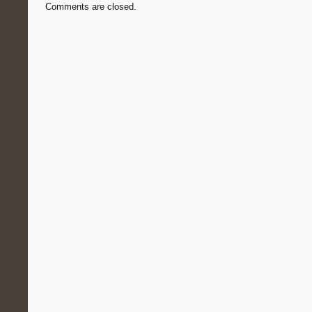
Comments are closed.