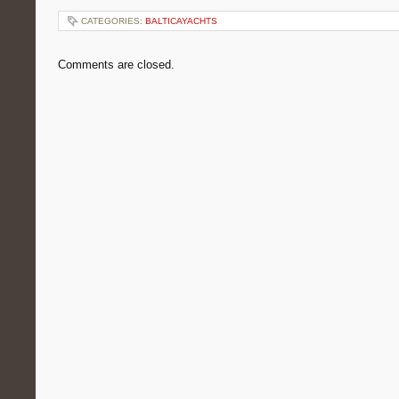
CATEGORIES:
BALTICAYACHTS
Comments are closed.