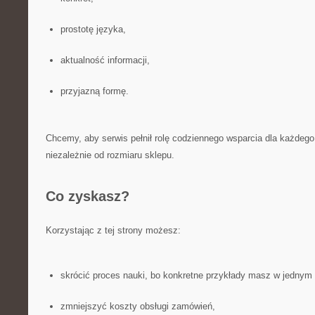
prostotę języka,
aktualność informacji,
przyjazną formę.
Chcemy, aby serwis pełnił rolę codziennego wsparcia dla każdego
niezależnie od rozmiaru sklepu.
Co zyskasz?
Korzystając z tej strony możesz:
skrócić proces nauki, bo konkretne przykłady masz w jednym 
zmniejszyć koszty obsługi zamówień,