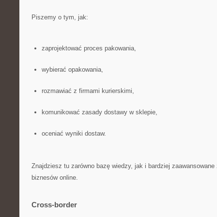
Piszemy o tym, jak:
zaprojektować proces pakowania,
wybierać opakowania,
rozmawiać z firmami kurierskimi,
komunikować zasady dostawy w sklepie,
oceniać wyniki dostaw.
Znajdziesz tu zarówno bazę wiedzy, jak i bardziej zaawansowane
biznesów online.
Cross-border