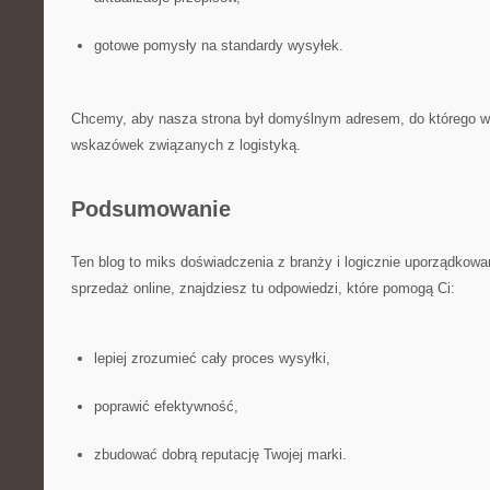
gotowe pomysły na standardy wysyłek.
Chcemy, aby nasza strona był domyślnym adresem, do którego w
wskazówek związanych z logistyką.
Podsumowanie
Ten blog to miks doświadczenia z branży i logicznie uporządkowan
sprzedaż online, znajdziesz tu odpowiedzi, które pomogą Ci:
lepiej zrozumieć cały proces wysyłki,
poprawić efektywność,
zbudować dobrą reputację Twojej marki.