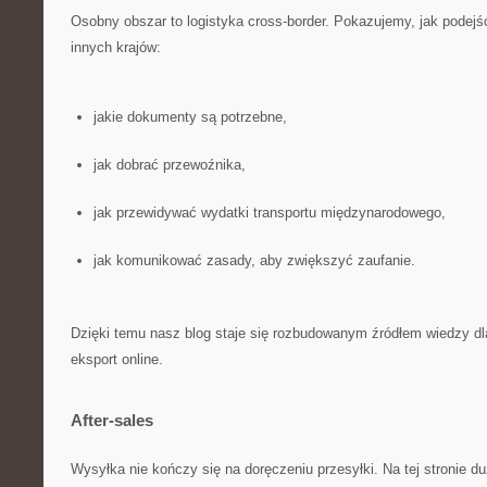
Osobny obszar to logistyka cross-border. Pokazujemy, jak podejść
innych krajów:
jakie dokumenty są potrzebne,
jak dobrać przewoźnika,
jak przewidywać wydatki transportu międzynarodowego,
jak komunikować zasady, aby zwiększyć zaufanie.
Dzięki temu nasz blog staje się rozbudowanym źródłem wiedzy dl
eksport online.
After-sales
Wysyłka nie kończy się na doręczeniu przesyłki. Na tej stronie 