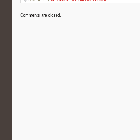
Comments are closed.