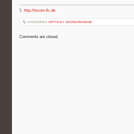
5.
http://tscom-llc.de
CATEGORIES:
ARTYKUŁY SPONSOROWANE
Comments are closed.