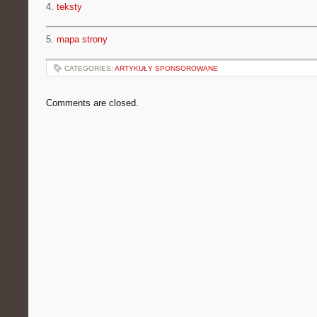
4.
teksty
5.
mapa strony
CATEGORIES:
ARTYKUŁY SPONSOROWANE
Comments are closed.