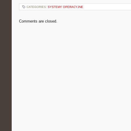
CATEGORIES:
SYSTEMY OPERACYJNE
Comments are closed.