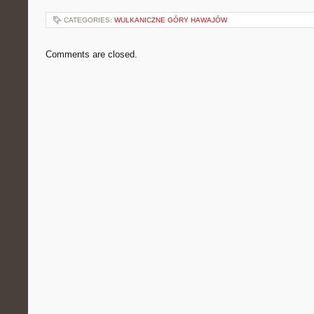
CATEGORIES:
WULKANICZNE GÓRY HAWAJÓW
Comments are closed.