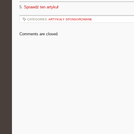
5.
Sprawdź ten artykuł
CATEGORIES:
ARTYKUŁY SPONSOROWANE
Comments are closed.