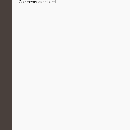
Comments are closed.